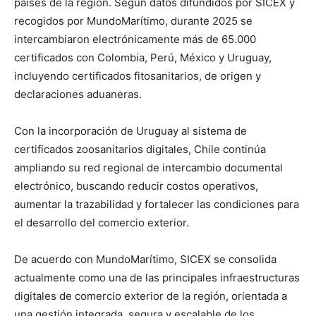
países de la región. Según datos difundidos por SICEX y
recogidos por MundoMarítimo, durante 2025 se
intercambiaron electrónicamente más de 65.000
certificados con Colombia, Perú, México y Uruguay,
incluyendo certificados fitosanitarios, de origen y
declaraciones aduaneras.
Con la incorporación de Uruguay al sistema de
certificados zoosanitarios digitales, Chile continúa
ampliando su red regional de intercambio documental
electrónico, buscando reducir costos operativos,
aumentar la trazabilidad y fortalecer las condiciones para
el desarrollo del comercio exterior.
De acuerdo con MundoMarítimo, SICEX se consolida
actualmente como una de las principales infraestructuras
digitales de comercio exterior de la región, orientada a
una gestión integrada, segura y escalable de los