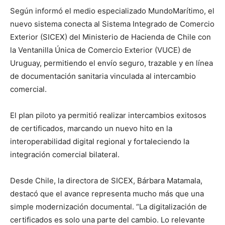
Según informó el medio especializado MundoMarítimo, el
nuevo sistema conecta al Sistema Integrado de Comercio
Exterior (SICEX) del Ministerio de Hacienda de Chile con
la Ventanilla Única de Comercio Exterior (VUCE) de
Uruguay, permitiendo el envío seguro, trazable y en línea
de documentación sanitaria vinculada al intercambio
comercial.
El plan piloto ya permitió realizar intercambios exitosos
de certificados, marcando un nuevo hito en la
interoperabilidad digital regional y fortaleciendo la
integración comercial bilateral.
Desde Chile, la directora de SICEX, Bárbara Matamala,
destacó que el avance representa mucho más que una
simple modernización documental. “La digitalización de
certificados es solo una parte del cambio. Lo relevante