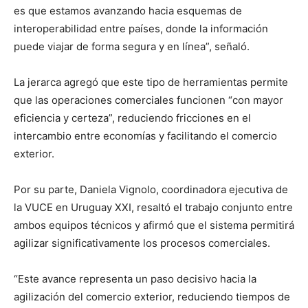
es que estamos avanzando hacia esquemas de
interoperabilidad entre países, donde la información
puede viajar de forma segura y en línea”, señaló.
La jerarca agregó que este tipo de herramientas permite
que las operaciones comerciales funcionen “con mayor
eficiencia y certeza”, reduciendo fricciones en el
intercambio entre economías y facilitando el comercio
exterior.
Por su parte, Daniela Vignolo, coordinadora ejecutiva de
la VUCE en Uruguay XXI, resaltó el trabajo conjunto entre
ambos equipos técnicos y afirmó que el sistema permitirá
agilizar significativamente los procesos comerciales.
“Este avance representa un paso decisivo hacia la
agilización del comercio exterior, reduciendo tiempos de