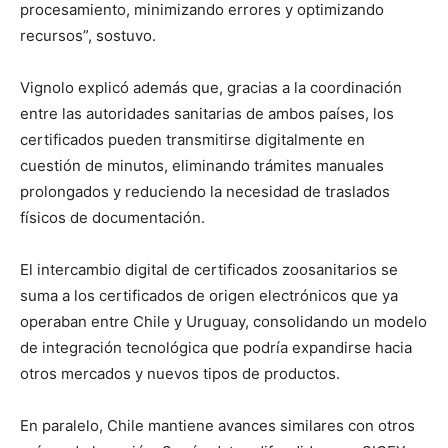
procesamiento, minimizando errores y optimizando
recursos”, sostuvo.
Vignolo explicó además que, gracias a la coordinación
entre las autoridades sanitarias de ambos países, los
certificados pueden transmitirse digitalmente en
cuestión de minutos, eliminando trámites manuales
prolongados y reduciendo la necesidad de traslados
físicos de documentación.
El intercambio digital de certificados zoosanitarios se
suma a los certificados de origen electrónicos que ya
operaban entre Chile y Uruguay, consolidando un modelo
de integración tecnológica que podría expandirse hacia
otros mercados y nuevos tipos de productos.
En paralelo, Chile mantiene avances similares con otros