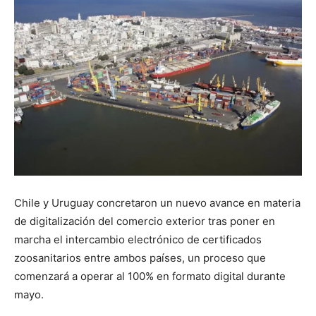
Chile y Uruguay concretaron un nuevo avance en materia
de digitalización del comercio exterior tras poner en
marcha el intercambio electrónico de certificados
zoosanitarios entre ambos países, un proceso que
comenzará a operar al 100% en formato digital durante
mayo.