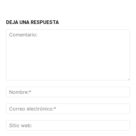
DEJA UNA RESPUESTA