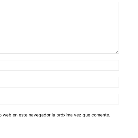
tio web en este navegador la próxima vez que comente.