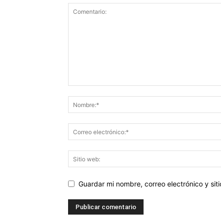
Guardar mi nombre, correo electrónico y si