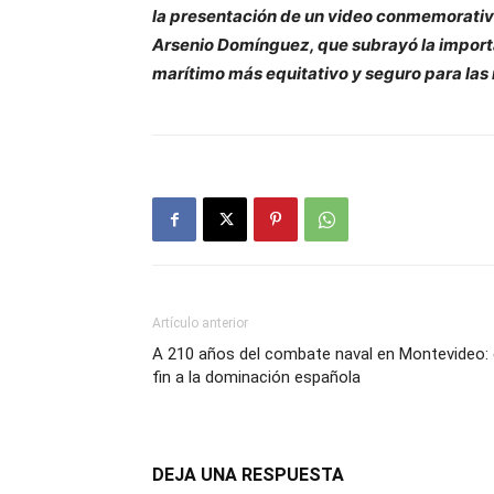
la presentación de un video conmemorativo
Arsenio Domínguez, que subrayó la importa
marítimo más equitativo y seguro para las
Artículo anterior
A 210 años del combate naval en Montevideo: 
fin a la dominación española
DEJA UNA RESPUESTA