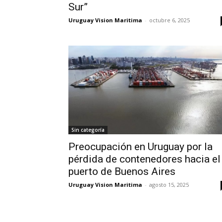
Sur”
Uruguay Vision Maritima
-
octubre 6, 2025
Sin categoría
Preocupación en Uruguay por la
pérdida de contenedores hacia el
puerto de Buenos Aires
Uruguay Vision Maritima
-
agosto 15, 2025