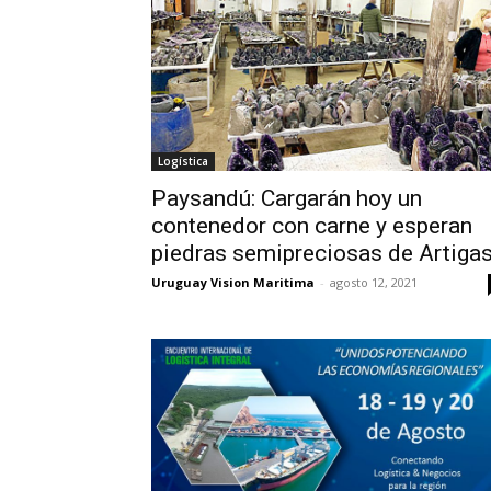
Logística
Paysandú: Cargarán hoy un
contenedor con carne y esperan
piedras semipreciosas de Artiga
Uruguay Vision Maritima
-
agosto 12, 2021