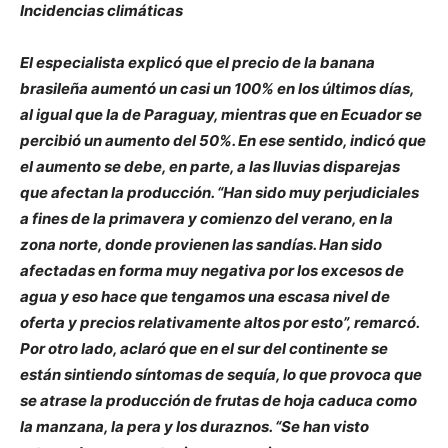
Incidencias climáticas
El especialista explicó que el precio de la banana
brasileña aumentó un casi un 100% en los últimos días,
al igual que la de Paraguay, mientras que en Ecuador se
percibió un aumento del 50%. En ese sentido, indicó que
el aumento se debe, en parte, a las lluvias disparejas
que afectan la producción. “Han sido muy perjudiciales
a fines de la primavera y comienzo del verano, en la
zona norte, donde provienen las sandías. Han sido
afectadas en forma muy negativa por los excesos de
agua y eso hace que tengamos una escasa nivel de
oferta y precios relativamente altos por esto”, remarcó.
Por otro lado, aclaró que en el sur del continente se
están sintiendo síntomas de sequía, lo que provoca que
se atrase la producción de frutas de hoja caduca como
la manzana, la pera y los duraznos. “Se han visto