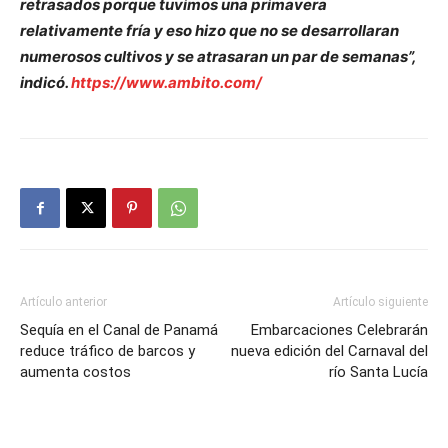
retrasados porque tuvimos una primavera
relativamente fría y eso hizo que no se desarrollaran
numerosos cultivos y se atrasaran un par de semanas”,
indicó.
https://www.ambito.com/
Artículo anterior
Artículo siguiente
Sequía en el Canal de Panamá
Embarcaciones Celebrarán
reduce tráfico de barcos y
nueva edición del Carnaval del
aumenta costos
río Santa Lucía