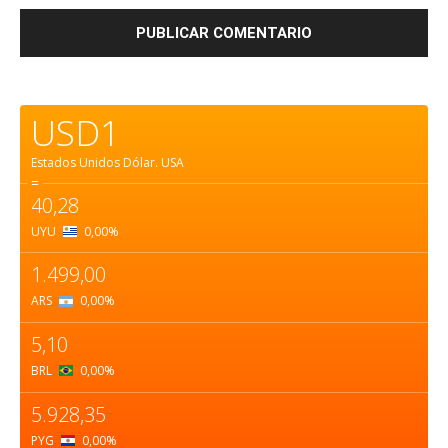
USD1
Estados Unidos Dólar.
USA
=
40,28
UYU
0,00
%
1.499,00
ARS
0,00
%
5,10
BRL
0,00
%
5.928,35
PYG
0,00
%