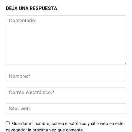
DEJA UNA RESPUESTA
Guardar mi nombre, correo electrónico y sitio web en este
navegador la próxima vez que comente.