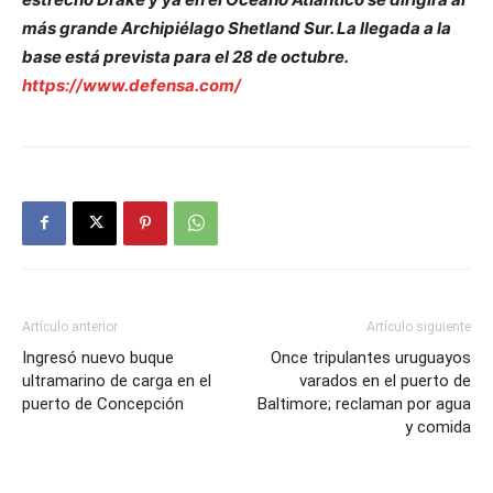
más grande Archipiélago Shetland Sur. La llegada a la
base está prevista para el 28 de octubre.
https://www.defensa.com/
Artículo anterior
Artículo siguiente
Ingresó nuevo buque
Once tripulantes uruguayos
ultramarino de carga en el
varados en el puerto de
puerto de Concepción
Baltimore; reclaman por agua
y comida