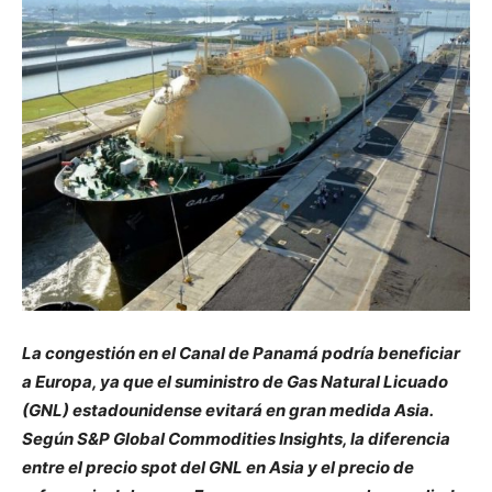
La congestión en el Canal de Panamá podría beneficiar
a Europa, ya que el suministro de Gas Natural Licuado
(GNL) estadounidense evitará en gran medida Asia.
Según S&P Global Commodities Insights, la diferencia
entre el precio spot del GNL en Asia y el precio de