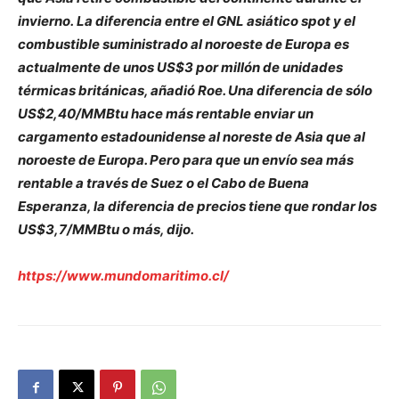
invierno. La diferencia entre el GNL asiático spot y el
combustible suministrado al noroeste de Europa es
actualmente de unos US$3 por millón de unidades
térmicas británicas, añadió Roe. Una diferencia de sólo
US$2,40/MMBtu hace más rentable enviar un
cargamento estadounidense al noreste de Asia que al
noroeste de Europa. Pero para que un envío sea más
rentable a través de Suez o el Cabo de Buena
Esperanza, la diferencia de precios tiene que rondar los
US$3,7/MMBtu o más, dijo.
https://www.mundomaritimo.cl/