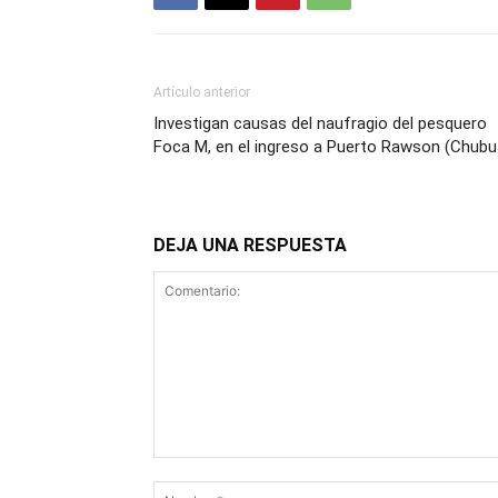
Artículo anterior
Investigan causas del naufragio del pesquero
Foca M, en el ingreso a Puerto Rawson (Chubu
DEJA UNA RESPUESTA