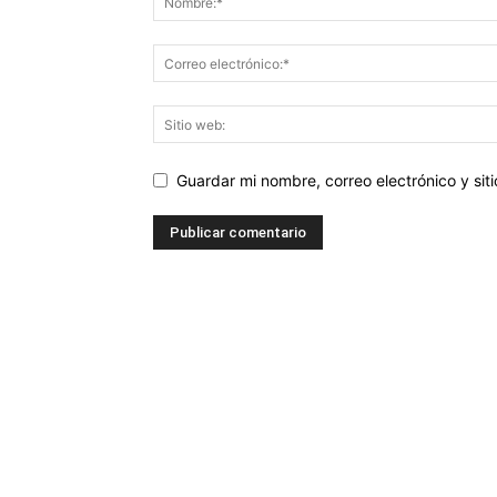
Guardar mi nombre, correo electrónico y si