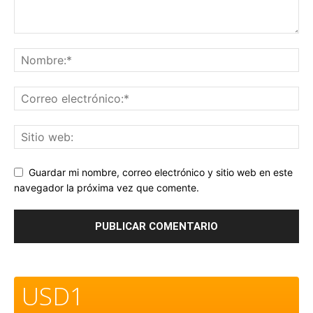
Guardar mi nombre, correo electrónico y sitio web en este
navegador la próxima vez que comente.
USD1