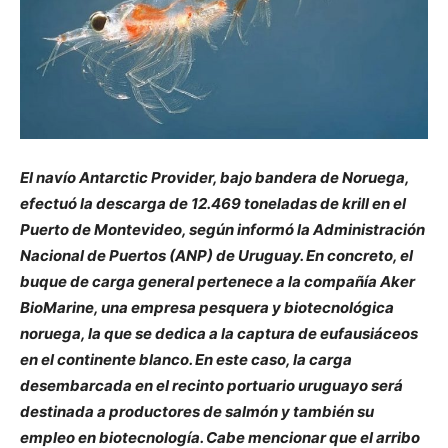
El navío Antarctic Provider, bajo bandera de Noruega,
efectuó la descarga de 12.469 toneladas de krill en el
Puerto de Montevideo, según informó la Administración
Nacional de Puertos (ANP) de Uruguay. En concreto, el
buque de carga general pertenece a la compañía Aker
BioMarine, una empresa pesquera y biotecnológica
noruega, la que se dedica a la captura de eufausiáceos
en el continente blanco. En este caso, la carga
desembarcada en el recinto portuario uruguayo será
destinada a productores de salmón y también su
empleo en biotecnología. Cabe mencionar que el arribo