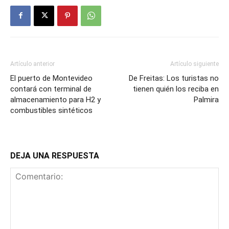
Artículo anterior
Artículo siguiente
El puerto de Montevideo
De Freitas: Los turistas no
contará con terminal de
tienen quién los reciba en
almacenamiento para H2 y
Palmira
combustibles sintéticos
DEJA UNA RESPUESTA