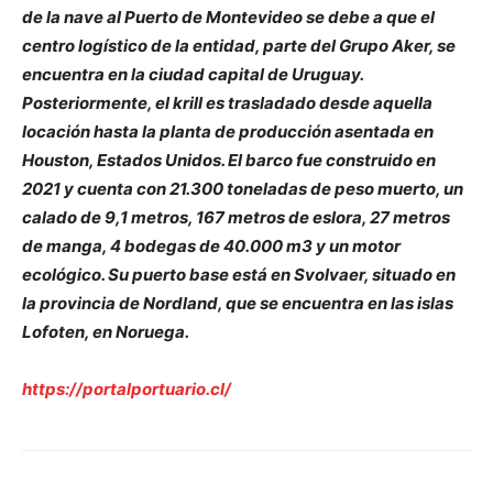
de la nave al Puerto de Montevideo se debe a que el
centro logístico de la entidad, parte del Grupo Aker, se
encuentra en la ciudad capital de Uruguay.
Posteriormente, el krill es trasladado desde aquella
locación hasta la planta de producción asentada en
Houston, Estados Unidos.
El barco fue construido en
2021 y cuenta con 21.300 toneladas de peso muerto, un
calado de 9,1 metros, 167 metros de eslora, 27 metros
de manga, 4 bodegas de 40.000 m3 y un motor
ecológico. Su puerto base está en Svolvaer, situado en
la provincia de Nordland, que se encuentra en las islas
Lofoten, en Noruega.
https://portalportuario.cl/