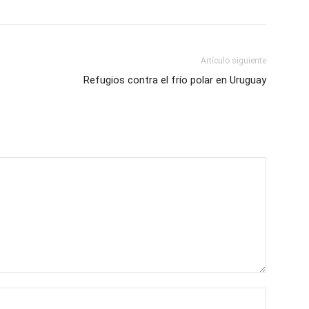
Artículo siguiente
Refugios contra el frío polar en Uruguay