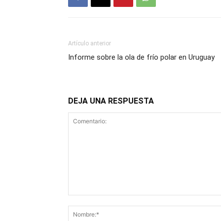
Artículo anterior
Informe sobre la ola de frío polar en Uruguay
DEJA UNA RESPUESTA