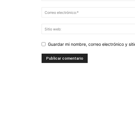
Guardar mi nombre, correo electrónico y si