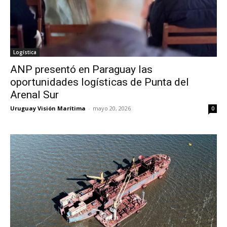
Logística
ANP presentó en Paraguay las
oportunidades logísticas de Punta del
Arenal Sur
Uruguay Visión Marítima
-
mayo 20, 2026
0