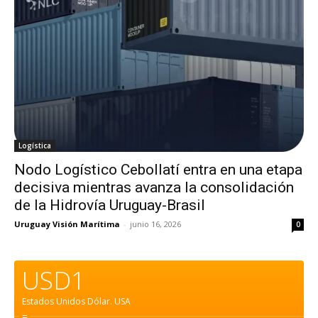
Logística
Nodo Logístico Cebollatí entra en una etapa
decisiva mientras avanza la consolidación
de la Hidrovía Uruguay-Brasil
Uruguay Visión Marítima
-
junio 16, 2026
0
USD1
Estados Unidos Dólar.
USA
=