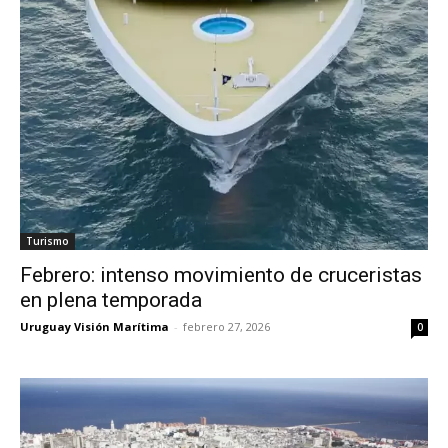
Turismo
Febrero: intenso movimiento de cruceristas
en plena temporada
Uruguay Visión Marítima
-
febrero 27, 2026
0