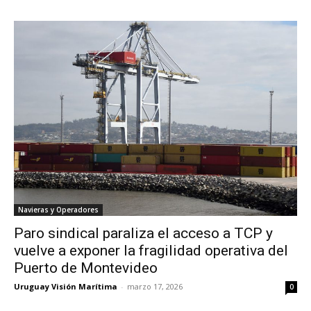
Navieras y Operadores
Paro sindical paraliza el acceso a TCP y
vuelve a exponer la fragilidad operativa del
Puerto de Montevideo
Uruguay Visión Marítima
-
marzo 17, 2026
0