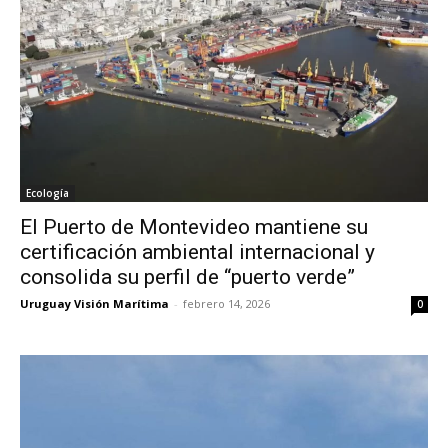
Ecología
El Puerto de Montevideo mantiene su
certificación ambiental internacional y
consolida su perfil de “puerto verde”
Uruguay Visión Marítima
-
febrero 14, 2026
0