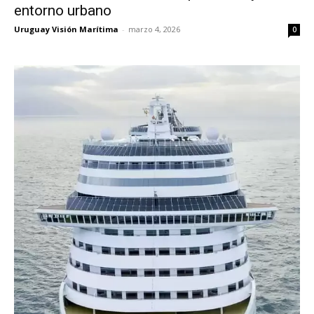
entorno urbano
Uruguay Visión Marítima
-
marzo 4, 2026
0