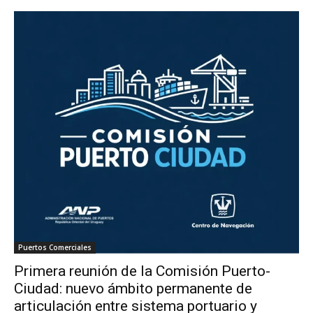
Puertos Comerciales
Primera reunión de la Comisión Puerto-
Ciudad: nuevo ámbito permanente de
articulación entre sistema portuario y