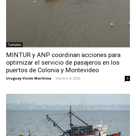
Turismo
MINTUR y ANP coordinan acciones para
optimizar el servicio de pasajeros en los
puertos de Colonia y Montevideo
Uruguay Visión Marítima
-
febrero 4, 2026
0