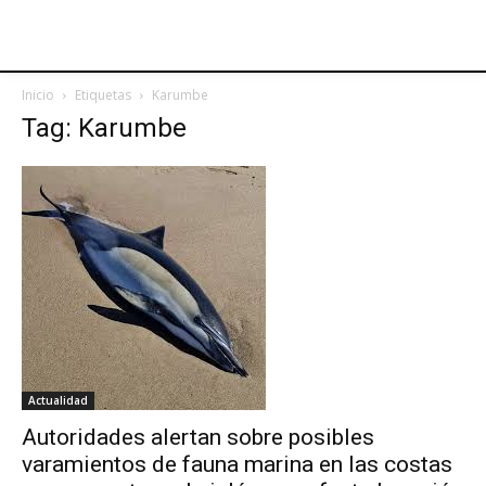
Inicio
Etiquetas
Karumbe
Tag: Karumbe
Actualidad
Autoridades alertan sobre posibles
varamientos de fauna marina en las costas