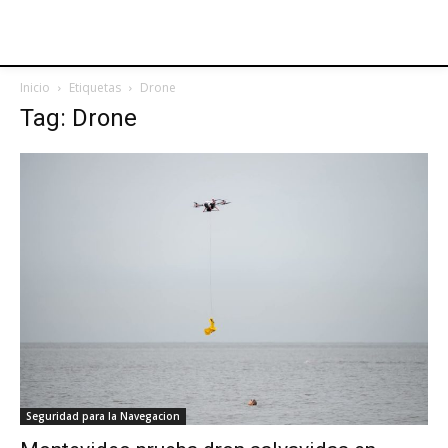
Inicio
Etiquetas
Drone
Tag: Drone
Seguridad para la Navegacion