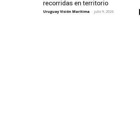
recorridas en territorio
Uruguay Visión Marítima
-
julio 9, 2026