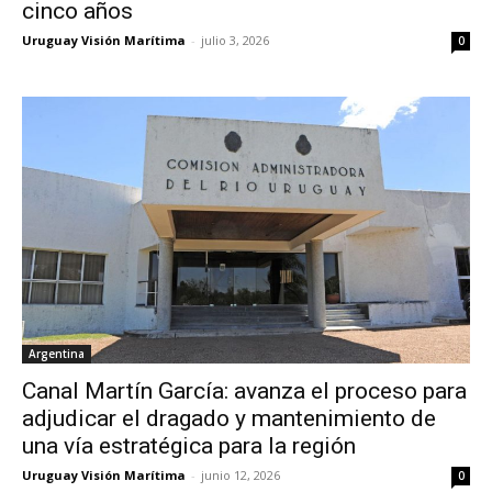
cinco años
Uruguay Visión Marítima
-
julio 3, 2026
0
Argentina
Canal Martín García: avanza el proceso para
adjudicar el dragado y mantenimiento de
una vía estratégica para la región
Uruguay Visión Marítima
-
junio 12, 2026
0