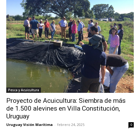
Pesca y Acuicultura
Proyecto de Acuicultura: Siembra de más
de 1.500 alevines en Villa Constitución,
Uruguay
Uruguay Visión Marítima
-
febrero 24, 2025
0