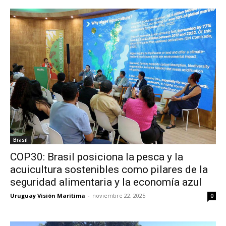
Brasil
COP30: Brasil posiciona la pesca y la
acuicultura sostenibles como pilares de la
seguridad alimentaria y la economía azul
Uruguay Visión Marítima
-
noviembre 22, 2025
0