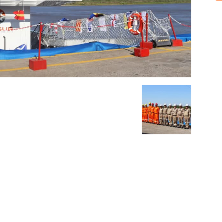
Sobre nosotros