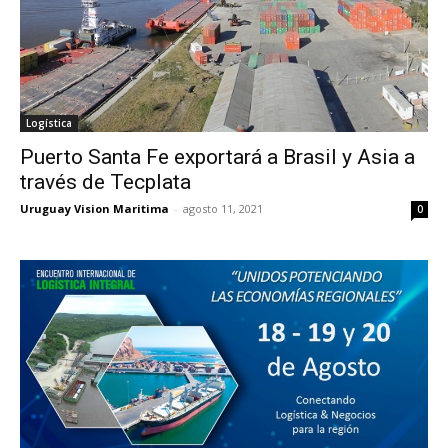
Logística
Puerto Santa Fe exportará a Brasil y Asia a
través de Tecplata
Uruguay Vision Maritima
-
agosto 11, 2021
0