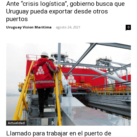
Ante “crisis logística”, gobierno busca que
Uruguay pueda exportar desde otros
puertos
Uruguay Vision Maritima
-
agosto 24, 2021
0
Actualidad
Llamado para trabajar en el puerto de