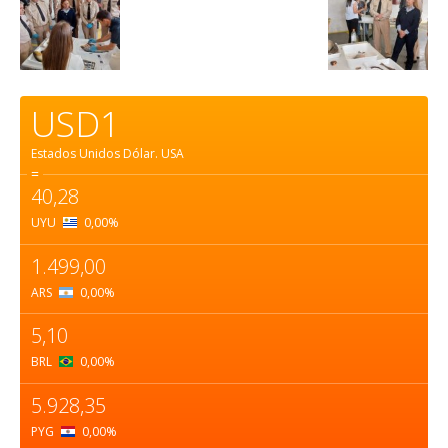
USD1
Estados Unidos Dólar.
USA
=
40,28
UYU
0,00
%
1.499,00
ARS
0,00
%
5,10
BRL
0,00
%
5.928,35
PYG
0,00
%