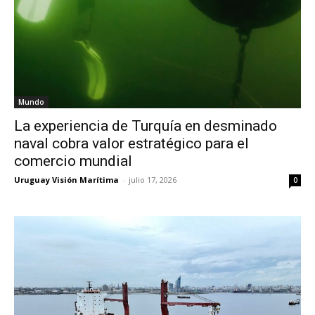
Mundo
La experiencia de Turquía en desminado
naval cobra valor estratégico para el
comercio mundial
Uruguay Visión Marítima
-
julio 17, 2026
0