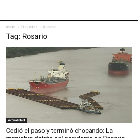
Inicio
Etiquetas
Rosario
Tag: Rosario
Actualidad
Cedió el paso y terminó chocando: La