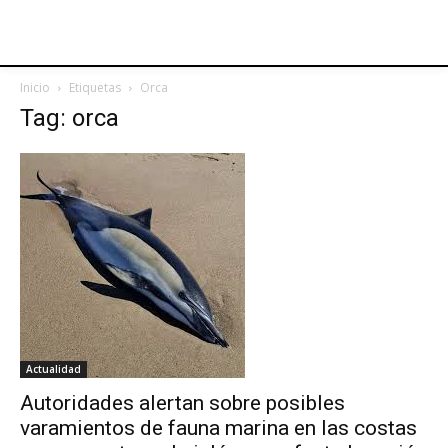
Inicio
Etiquetas
Orca
Tag: orca
Actualidad
Autoridades alertan sobre posibles
varamientos de fauna marina en las costas