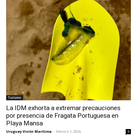
Turismo
La IDM exhorta a extremar precauciones
por presencia de Fragata Portuguesa en
Playa Mansa
Uruguay Visión Marítima
-
febrero 1, 2026
0