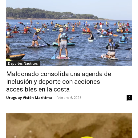
Deportes Nauticos
Maldonado consolida una agenda de
inclusión y deporte con acciones
accesibles en la costa
Uruguay Visión Marítima
-
febrero 6, 2026
0