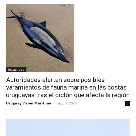
Actualidad
Autoridades alertan sobre posibles
varamientos de fauna marina en las costas
uruguayas tras el ciclón que afecta la región
Uruguay Visión Marítima
-
mayo 9, 2026
0