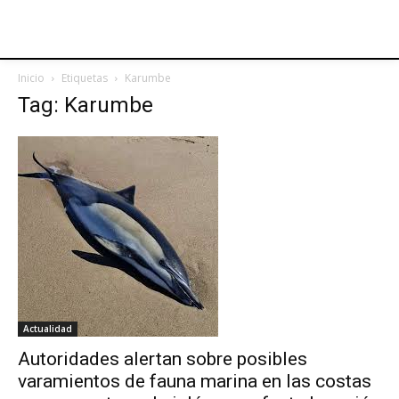
Inicio
Etiquetas
Karumbe
Tag: Karumbe
Actualidad
Autoridades alertan sobre posibles
varamientos de fauna marina en las costas