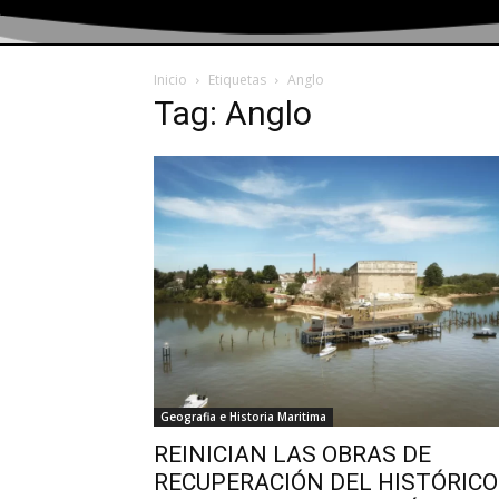
Inicio
Etiquetas
Anglo
Tag: Anglo
Geografia e Historia Maritima
REINICIAN LAS OBRAS DE
RECUPERACIÓN DEL HISTÓRICO