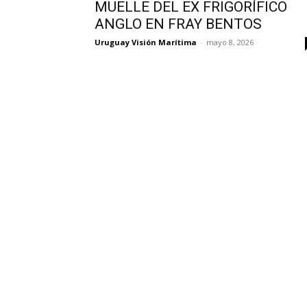
MUELLE DEL EX FRIGORÍFICO
ANGLO EN FRAY BENTOS
Uruguay Visión Marítima
-
mayo 8, 2026