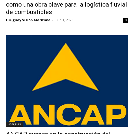
como una obra clave para la logística fluvial
de combustibles
Uruguay Visión Marítima
-
julio 1, 2026
0
Energías