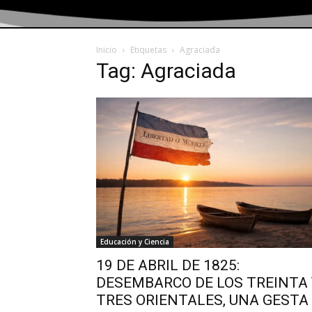
Inicio
Etiquetas
Agraciada
Tag: Agraciada
Educación y Ciencia
19 DE ABRIL DE 1825:
DESEMBARCO DE LOS TREINTA 
TRES ORIENTALES, UNA GESTA