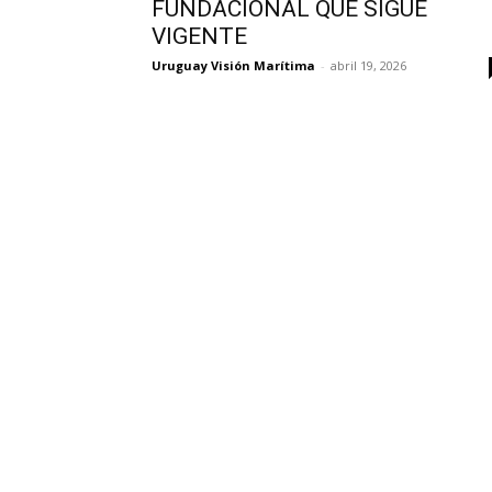
FUNDACIONAL QUE SIGUE
VIGENTE
Uruguay Visión Marítima
-
abril 19, 2026