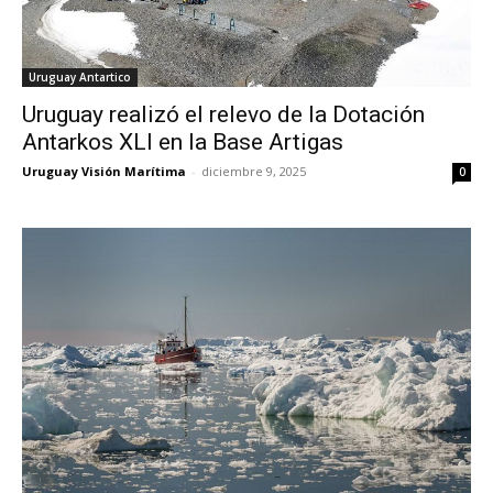
Uruguay Antartico
Uruguay realizó el relevo de la Dotación
Antarkos XLI en la Base Artigas
Uruguay Visión Marítima
-
diciembre 9, 2025
0