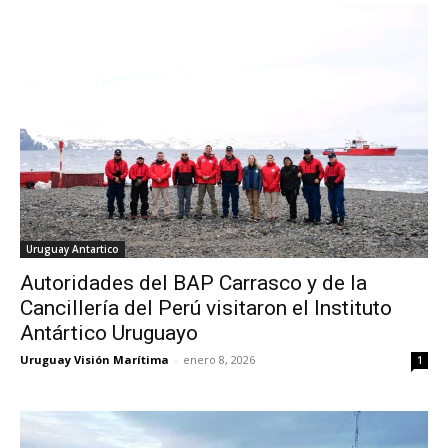
Uruguay Antartico
Autoridades del BAP Carrasco y de la
Cancillería del Perú visitaron el Instituto
Antártico Uruguayo
Uruguay Visión Marítima
-
enero 8, 2026
1