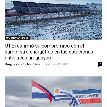
Uruguay Antartico
UTE reafirmó su compromiso con el
suministro energético en las estaciones
antárticas uruguayas
Uruguay Visión Marítima
-
diciembre 23, 2025
0