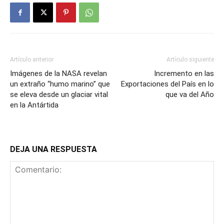
Artículo anterior
Artículo siguiente
Imágenes de la NASA revelan
Incremento en las
un extraño “humo marino” que
Exportaciones del País en lo
se eleva desde un glaciar vital
que va del Año
en la Antártida
DEJA UNA RESPUESTA