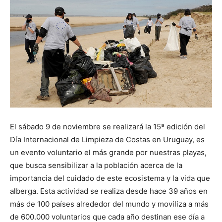
El sábado 9 de noviembre se realizará la 15ª edición del
Día Internacional de Limpieza de Costas en Uruguay, es
un evento voluntario el más grande por nuestras playas,
que busca sensibilizar a la población acerca de la
importancia del cuidado de este ecosistema y la vida que
alberga. Esta actividad se realiza desde hace 39 años en
más de 100 países alrededor del mundo y moviliza a más
de 600.000 voluntarios que cada año destinan ese día a