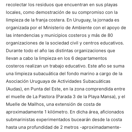
recolectar los residuos que encuentran en sus playas
locales, como demostración de su compromiso con la
limpieza de la franja costera. En Uruguay, la jornada es
organizada por el Ministerio de Ambiente con el apoyo de
las intendencias y municipios costeros y más de 80
organizaciones de la sociedad civil y centros educativos.
Durante todo el año las distintas organizaciones que
llevan a cabo la limpieza en los 6 departamentos
costeros realizan un trabajo educativo. Este año se suma
una limpieza subacuática del fondo marino a cargo de la
Asociación Uruguaya de Actividades Subacuáticas
(Audas), en Punta del Este, en la zona comprendida entre
el muelle de La Pastora (Parada 3 de la Playa Mansa), y el
Muelle de Mailhos, una extensión de costa de
aproximadamente 1 kilómetro. En dicha área, aficionados
submarinistas experimentados bucearán desde la costa
hasta una profundidad de 2 metros -aproximadamente-