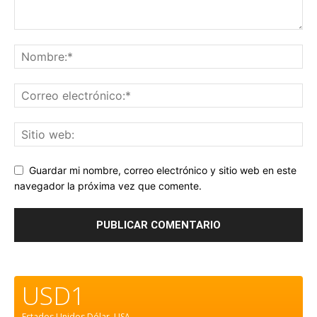
Guardar mi nombre, correo electrónico y sitio web en este
navegador la próxima vez que comente.
USD1
Estados Unidos Dólar.
USA