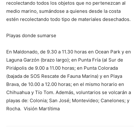
recolectando todos los objetos que no pertenezcan al
medio marino, sumándose a quienes desde la costa
estén recolectando todo tipo de materiales desechados.
Playas donde sumarse
En Maldonado, de 9.30 a 11.30 horas en Ocean Park y en
Laguna Garzón (brazo largo); en Punta Fría (al Sur de
Piriápolis de 9.00 a 11.00 horas; en Punta Colorada
(bajada de SOS Rescate de Fauna Marina) y en Playa
Brava, de 10.00 a 12.00 horas; en el mismo horario en
Chihuahua y Tío Tom. Además, voluntarios se volcarán a
playas de: Colonia; San José; Montevideo; Canelones; y
Rocha. Visión Martítima