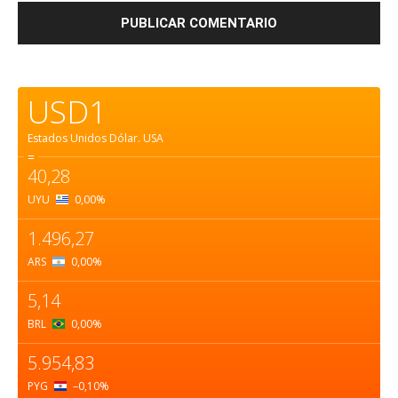
USD1
Estados Unidos Dólar.
USA
=
40,28
UYU
0,00
%
1.496,27
ARS
0,00
%
5,14
BRL
0,00
%
5.954,83
PYG
–0,10
%