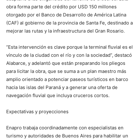
obra forma parte del crédito por USD 150 millones
otorgado por el Banco de Desarrollo de América Latina
(CAF) al gobierno de la provincia de Santa Fe, destinado a
mejorar las rutas y la infraestructura del Gran Rosario.
“Esta intervención es clave porque la terminal fluvial es el
vínculo de la ciudad con el río y con la sociedad”, destacó
Alabarce, y adelantó que están preparando los pliegos
para licitar la obra, que se suma a un plan maestro más
amplio orientado a potenciar paseos turísticos en barco
hacia las islas del Paraná y a generar una oferta de
navegación fluvial que incluya cruceros cortos.
Expectativas y proyecciones
Enapro trabaja coordinadamente con especialistas en
turismo y autoridades de Buenos Aires para habilitar un