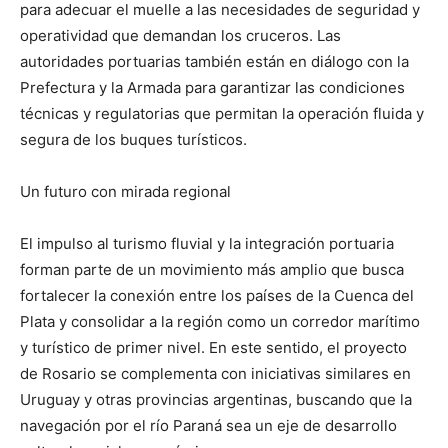
para adecuar el muelle a las necesidades de seguridad y
operatividad que demandan los cruceros. Las
autoridades portuarias también están en diálogo con la
Prefectura y la Armada para garantizar las condiciones
técnicas y regulatorias que permitan la operación fluida y
segura de los buques turísticos.
Un futuro con mirada regional
El impulso al turismo fluvial y la integración portuaria
forman parte de un movimiento más amplio que busca
fortalecer la conexión entre los países de la Cuenca del
Plata y consolidar a la región como un corredor marítimo
y turístico de primer nivel. En este sentido, el proyecto
de Rosario se complementa con iniciativas similares en
Uruguay y otras provincias argentinas, buscando que la
navegación por el río Paraná sea un eje de desarrollo