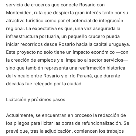
servicio de cruceros que conecte Rosario con
Montevideo, ruta que despierta gran interés tanto por su
atractivo turístico como por el potencial de integración
regional. La expectativa es que, una vez asegurada la
infraestructura portuaria, un pequeño crucero pueda
iniciar recorridos desde Rosario hacia la capital uruguaya.
Este proyecto no solo tiene un impacto económico —con
la creación de empleos y el impulso al sector servicios—
sino que también representa una reafirmación histórica
del vínculo entre Rosario y el río Paraná, que durante
décadas fue relegado por la ciudad.
Licitación y próximos pasos
Actualmente, se encuentran en proceso la redacción de
los pliegos para licitar las obras de refuncionalización. Se
prevé que, tras la adjudicación, comiencen los trabajos