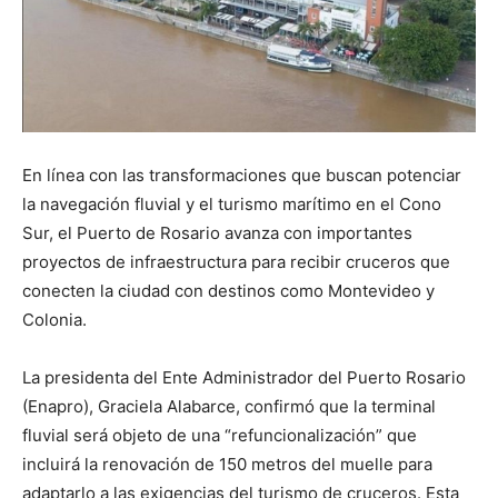
En línea con las transformaciones que buscan potenciar
la navegación fluvial y el turismo marítimo en el Cono
Sur, el Puerto de Rosario avanza con importantes
proyectos de infraestructura para recibir cruceros que
conecten la ciudad con destinos como Montevideo y
Colonia.
La presidenta del Ente Administrador del Puerto Rosario
(Enapro), Graciela Alabarce, confirmó que la terminal
fluvial será objeto de una “refuncionalización” que
incluirá la renovación de 150 metros del muelle para
adaptarlo a las exigencias del turismo de cruceros. Esta