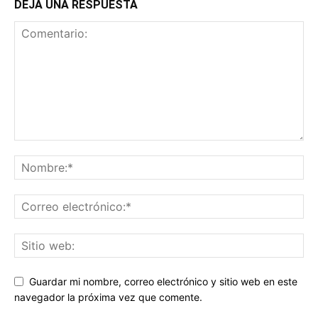
DEJA UNA RESPUESTA
Guardar mi nombre, correo electrónico y sitio web en este
navegador la próxima vez que comente.