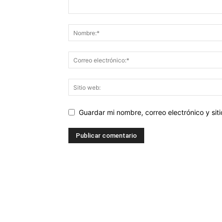
Guardar mi nombre, correo electrónico y si