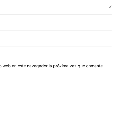
tio web en este navegador la próxima vez que comente.