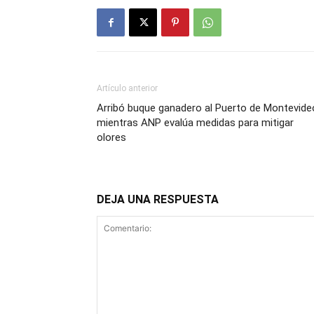
Artículo anterior
Arribó buque ganadero al Puerto de Montevide
mientras ANP evalúa medidas para mitigar
olores
DEJA UNA RESPUESTA