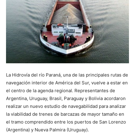
La Hidrovía del río Paraná, una de las principales rutas de
navegación interior de América del Sur, vuelve a estar en
el centro de la agenda regional. Representantes de
Argentina, Uruguay, Brasil, Paraguay y Bolivia acordaron
realizar un nuevo estudio de navegabilidad para analizar
la viabilidad de trenes de barcazas de mayor tamaño en
el tramo comprendido entre los puertos de San Lorenzo
(Argentina) y Nueva Palmira (Uruguay).