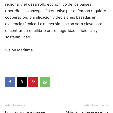
regional y el desarrollo económico de los países
ribereños. La navegación efectiva por el Paraná requiere
cooperación, planificación y decisiones basadas en
evidencia técnica. La nueva simulación será clave para
encontrar un equilibrio entre seguridad, eficiencia y
sostenibilidad.
Visión Marítima
Artículo anterior
Artículo siguiente
Uruguay suma a Filipinas
Movida portuaria en el río