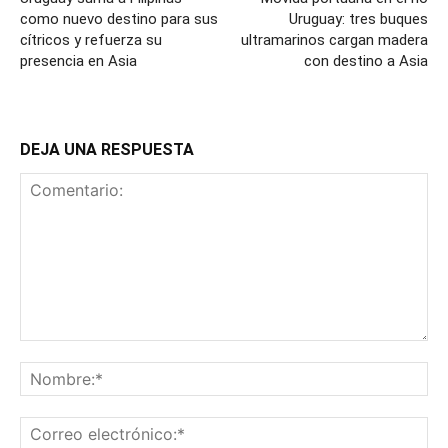
como nuevo destino para sus
Uruguay: tres buques
cítricos y refuerza su
ultramarinos cargan madera
presencia en Asia
con destino a Asia
DEJA UNA RESPUESTA