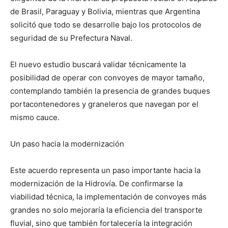
de Brasil, Paraguay y Bolivia, mientras que Argentina
solicitó que todo se desarrolle bajo los protocolos de
seguridad de su Prefectura Naval.
El nuevo estudio buscará validar técnicamente la
posibilidad de operar con convoyes de mayor tamaño,
contemplando también la presencia de grandes buques
portacontenedores y graneleros que navegan por el
mismo cauce.
Un paso hacia la modernización
Este acuerdo representa un paso importante hacia la
modernización de la Hidrovía. De confirmarse la
viabilidad técnica, la implementación de convoyes más
grandes no solo mejoraría la eficiencia del transporte
fluvial, sino que también fortalecería la integración