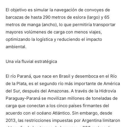
El objetivo es simular la navegación de convoyes de
barcazas de hasta 290 metros de eslora (largo) y 65
metros de manga (ancho), lo que permitiría transportar
mayores volúmenes de carga con menos viajes,
optimizando la logística y reduciendo el impacto
ambiental.
Una vía fluvial estratégica
El río Paraná, que nace en Brasil y desemboca en el Río
de la Plata, es el segundo río más importante de América
del Sur, después del Amazonas. A través de la Hidrovía
Paraguay-Paraná se movilizan millones de toneladas de
carga que conectan a los cinco países firmantes del
acuerdo con el océano Atlántico. Sin embargo, desde
2013, las restricciones impuestas por Argentina limitaron