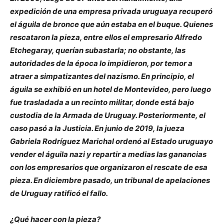
expedición de una empresa privada uruguaya recuperó
el águila de bronce que aún estaba en el buque. Quienes
rescataron la pieza, entre ellos el empresario Alfredo
Etchegaray, querían subastarla; no obstante, las
autoridades de la época lo impidieron, por temor a
atraer a simpatizantes del nazismo. En principio, el
águila se exhibió en un hotel de Montevideo, pero luego
fue trasladada a un recinto militar, donde está bajo
custodia de la Armada de Uruguay. Posteriormente, el
caso pasó a la Justicia. En junio de 2019, la jueza
Gabriela Rodríguez Marichal ordenó al Estado uruguayo
vender el águila nazi y repartir a medias las ganancias
con los empresarios que organizaron el rescate de esa
pieza. En diciembre pasado, un tribunal de apelaciones
de Uruguay ratificó el fallo.
¿Qué hacer con la pieza?