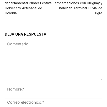
departamental Primer Festival
embarcaciones con Uruguay y
Cervecero Artesanal de
habilitan Terminal Fluvial de
Colonia
Tigre
DEJA UNA RESPUESTA