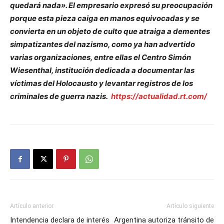
quedará nada». El empresario expresó su preocupación
porque esta pieza caiga en manos equivocadas y se
convierta en un objeto de culto que atraiga a dementes
simpatizantes del nazismo, como ya han advertido
varias organizaciones, entre ellas el Centro Simón
Wiesenthal, institución dedicada a documentar las
víctimas del Holocausto y levantar registros de los
criminales de guerra nazis.
https://actualidad.rt.com/
Artículo anterior
Artículo siguiente
Intendencia declara de interés
Argentina autoriza tránsito de