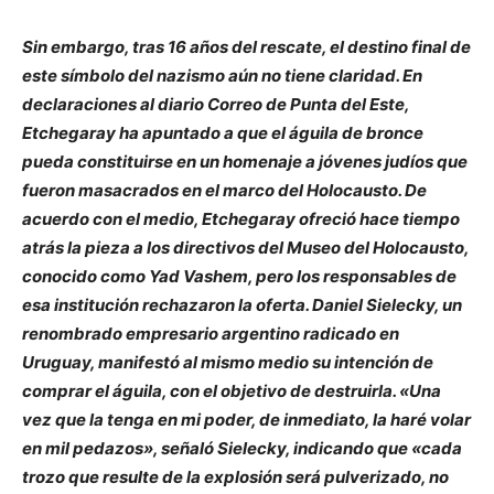
Sin embargo, tras 16 años del rescate, el destino final de
este símbolo del nazismo aún no tiene claridad. En
declaraciones al diario Correo de Punta del Este,
Etchegaray ha apuntado a que el águila de bronce
pueda constituirse en un homenaje a jóvenes judíos que
fueron masacrados en el marco del Holocausto. De
acuerdo con el medio, Etchegaray ofreció hace tiempo
atrás la pieza a los directivos del Museo del Holocausto,
conocido como Yad Vashem, pero los responsables de
esa institución rechazaron la oferta. Daniel Sielecky, un
renombrado empresario argentino radicado en
Uruguay, manifestó al mismo medio su intención de
comprar el águila, con el objetivo de destruirla. «Una
vez que la tenga en mi poder, de inmediato, la haré volar
en mil pedazos», señaló Sielecky, indicando que «cada
trozo que resulte de la explosión será pulverizado, no