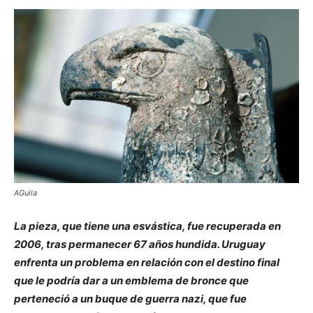
AGuila
La pieza, que tiene una esvástica, fue recuperada en
2006, tras permanecer 67 años hundida. Uruguay
enfrenta un problema en relación con el destino final
que le podría dar a un emblema de bronce que
perteneció a un buque de guerra nazi, que fue