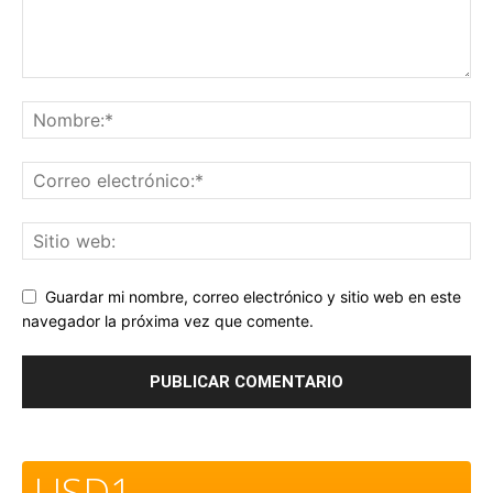
Guardar mi nombre, correo electrónico y sitio web en este
navegador la próxima vez que comente.
USD1