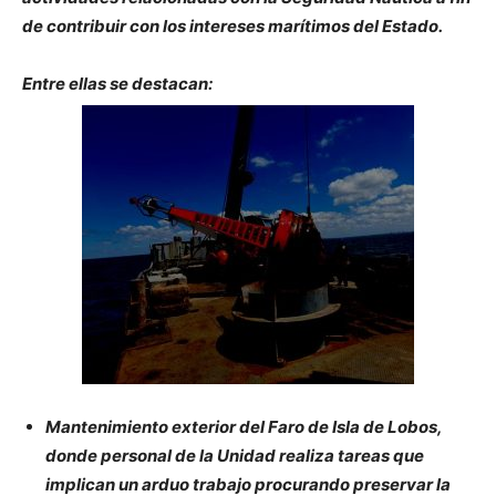
de contribuir con los intereses marítimos del Estado.
Entre ellas se destacan:
Mantenimiento exterior del Faro de Isla de Lobos,
donde personal de la Unidad realiza tareas que
implican un arduo trabajo procurando preservar la