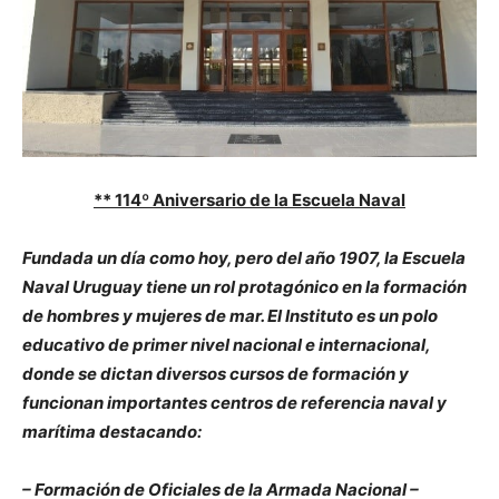
** 114º Aniversario de la Escuela Naval
Fundada un día como hoy, pero del año 1907, la Escuela
Naval Uruguay tiene un rol protagónico en la formación
de hombres y mujeres de mar. El Instituto es un polo
educativo de primer nivel nacional e internacional,
donde se dictan diversos cursos de formación y
funcionan importantes centros de referencia naval y
marítima destacando:
– Formación de Oficiales de la Armada Nacional –