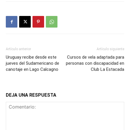
Artículo anterior
Artículo siguiente
Uruguay recibe desde este
Cursos de vela adaptada para
jueves del Sudamericano de
personas con discapacidad en
canotaje en Lago Calcagno
Club La Estacada
DEJA UNA RESPUESTA