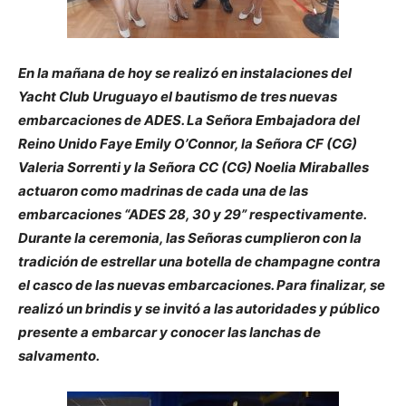
En la mañana de hoy se realizó en instalaciones del
Yacht Club Uruguayo el bautismo de tres nuevas
embarcaciones de ADES. La Señora Embajadora del
Reino Unido Faye Emily O’Connor, la Señora CF (CG)
Valeria Sorrenti y la Señora CC (CG) Noelia Miraballes
actuaron como madrinas de cada una de las
embarcaciones “ADES 28, 30 y 29” respectivamente.
Durante la ceremonia, las Señoras cumplieron con la
tradición de estrellar una botella de champagne contra
el casco de las nuevas embarcaciones. Para finalizar, se
realizó un brindis y se invitó a las autoridades y público
presente a embarcar y conocer las lanchas de
salvamento.