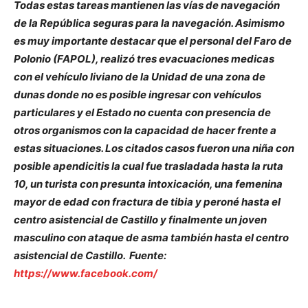
Todas estas tareas mantienen las vías de navegación
de la República seguras para la navegación. Asimismo
es muy importante destacar que el personal del Faro de
Polonio (FAPOL), realizó tres evacuaciones medicas
con el vehículo liviano de la Unidad de una zona de
dunas donde no es posible ingresar con vehículos
particulares y el Estado no cuenta con presencia de
otros organismos con la capacidad de hacer frente a
estas situaciones. Los citados casos fueron una niña con
posible apendicitis la cual fue trasladada hasta la ruta
10, un turista con presunta intoxicación, una femenina
mayor de edad con fractura de tibia y peroné hasta el
centro asistencial de Castillo y finalmente un joven
masculino con ataque de asma también hasta el centro
asistencial de Castillo. Fuente:
https://www.facebook.com/