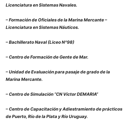
Licenciatura en Sistemas Navales.
– Formación de Oficiales de la Marina Mercante –
Licenciatura en Sistemas Náuticos.
– Bachillerato Naval (Liceo Nº98)
– Centro de Formación de Gente de Mar.
– Unidad de Evaluación para pasaje de grado de la
Marina Mercante.
– Centro de Simulación “CN Víctor DEMARIA”
– Centro de Capacitación y Adiestramiento de prácticos
de Puerto, Río de la Plata y Río Uruguay.