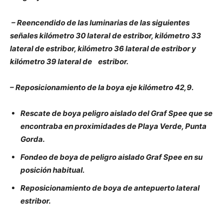
– Reencendido de las luminarias de las siguientes
señales kilómetro 30 lateral de estribor, kilómetro 33
lateral de estribor, kilómetro 36 lateral de estribor y
kilómetro 39 lateral de estribor.
– Reposicionamiento de la boya eje kilómetro 42,9.
Rescate de boya peligro aislado del Graf Spee que se
encontraba en proximidades de Playa Verde, Punta
Gorda.
Fondeo de boya de peligro aislado Graf Spee en su
posición habitual.
Reposicionamiento de boya de antepuerto lateral
estribor.