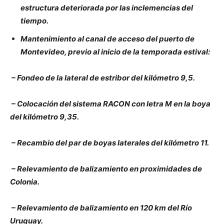
estructura deteriorada por las inclemencias del
tiempo.
Mantenimiento al canal de acceso del puerto de
Montevideo, previo al inicio de la temporada estival:
– Fondeo de la lateral de estribor del kilómetro 9,5.
– Colocación del sistema RACON con letra M en la boya
del kilómetro 9,35.
– Recambio del par de boyas laterales del kilómetro 11.
– Relevamiento de balizamiento en proximidades de
Colonia.
– Relevamiento de balizamiento en 120 km del Río
Uruguay.