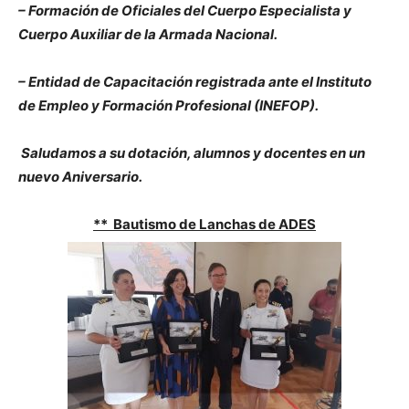
– Formación de Oficiales del Cuerpo Especialista y
Cuerpo Auxiliar de la Armada Nacional.
– Entidad de Capacitación registrada ante el Instituto
de Empleo y Formación Profesional (INEFOP).
Saludamos a su dotación, alumnos y docentes en un
nuevo Aniversario.
** Bautismo de Lanchas de ADES