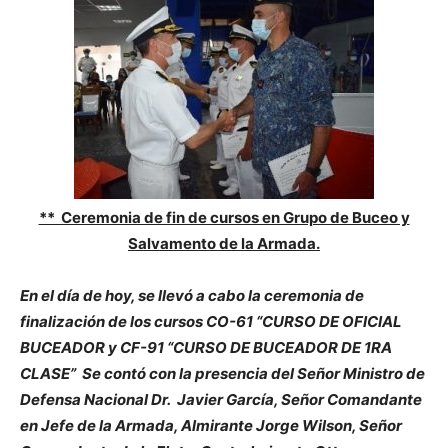
** Ceremonia de fin de cursos en Grupo de Buceo y
Salvamento de la Armada.
En el día de hoy, se llevó a cabo la ceremonia de
finalización de los cursos CO-61 “CURSO DE OFICIAL
BUCEADOR y CF-91 “CURSO DE BUCEADOR DE 1RA
CLASE” Se contó con la presencia del Señor Ministro de
Defensa Nacional Dr. Javier García, Señor Comandante
en Jefe de la Armada, Almirante Jorge Wilson, Señor