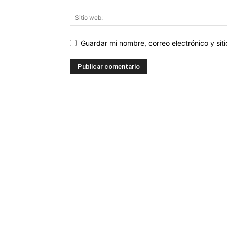
Guardar mi nombre, correo electrónico y si