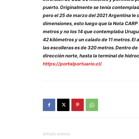
puerto. Originalmente se tenía contemplad
pero el 25 de marzo del 2021 Argentina le 
dimensiones, esto luego que la Nota CARP 
metros y no los 14 que contemplaba Uruguay
42 kilómetros y un calado de 11 metros. El
las escolleras es de 320 metros. Dentro de
dirección norte, hasta la terminal de hidro
https://portalportuario.cl/
Artículo anterior