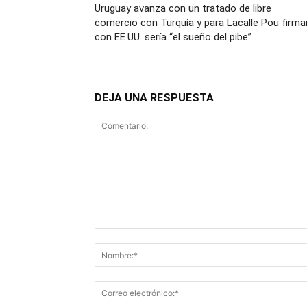
Uruguay avanza con un tratado de libre
comercio con Turquía y para Lacalle Pou firma
con EE.UU. sería “el sueño del pibe”
DEJA UNA RESPUESTA