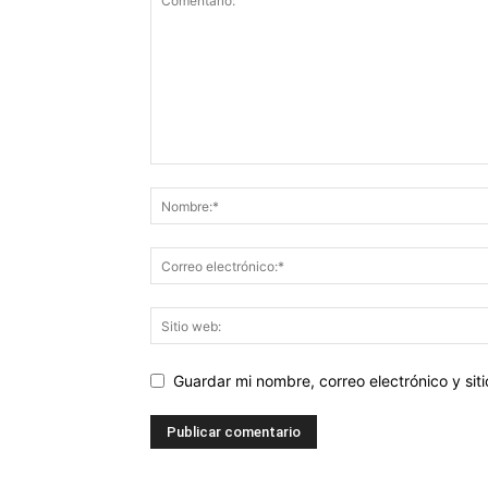
Guardar mi nombre, correo electrónico y si