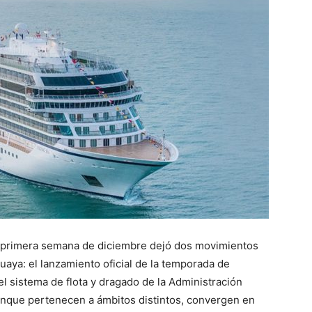
primera semana de diciembre dejó dos movimientos
aya: el lanzamiento oficial de la temporada de
el sistema de flota y dragado de la Administración
unque pertenecen a ámbitos distintos, convergen en