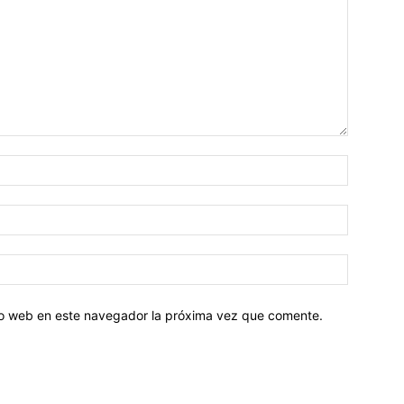
tio web en este navegador la próxima vez que comente.