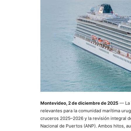
Montevideo, 2 de diciembre de 2025
— La 
relevantes para la comunidad marítima urugu
cruceros 2025–2026 y la revisión integral d
Nacional de Puertos (ANP). Ambos hitos, a