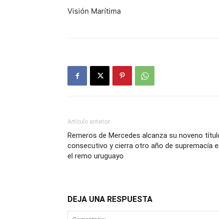
Visión Marítima
Artículo anterior
Remeros de Mercedes alcanza su noveno títul
consecutivo y cierra otro año de supremacía 
el remo uruguayo
DEJA UNA RESPUESTA