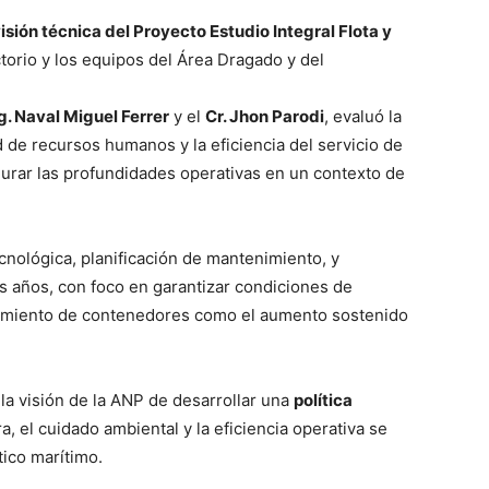
isión técnica del Proyecto Estudio Integral Flota y
ctorio y los equipos del Área Dragado y del
g. Naval Miguel Ferrer
y el
Cr. Jhon Parodi
, evaluó la
ad de recursos humanos y la eficiencia del servicio de
urar las profundidades operativas en un contexto de
ecnológica, planificación de mantenimiento, y
 años, con foco en garantizar condiciones de
imiento de contenedores como el aumento sostenido
la visión de la ANP de desarrollar una
política
ra, el cuidado ambiental y la eficiencia operativa se
tico marítimo.