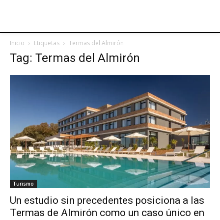
Inicio
Etiquetas
Termas del Almirón
Tag: Termas del Almirón
Turismo
Un estudio sin precedentes posiciona a las
Termas de Almirón como un caso único en