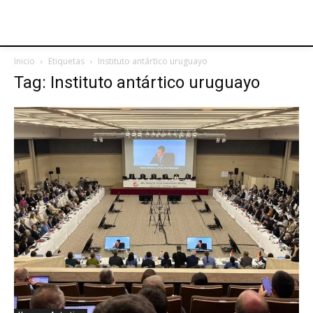
Inicio
Etiquetas
Instituto antártico uruguayo
Tag: Instituto antártico uruguayo