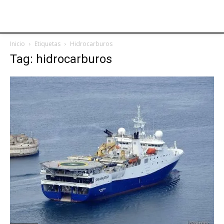
Inicio
Etiquetas
Hidrocarburos
Tag: hidrocarburos