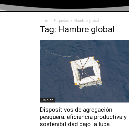
Inicio
Etiquetas
Hambre global
Tag: Hambre global
Opinión
Dispositivos de agregación
pesquera: eficiencia productiva y
sostenibilidad bajo la lupa