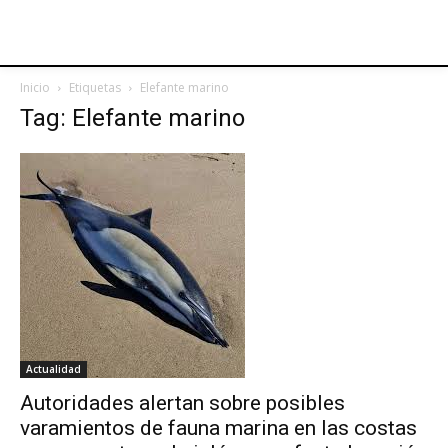
Inicio
Etiquetas
Elefante marino
Tag: Elefante marino
Actualidad
Autoridades alertan sobre posibles
varamientos de fauna marina en las costas