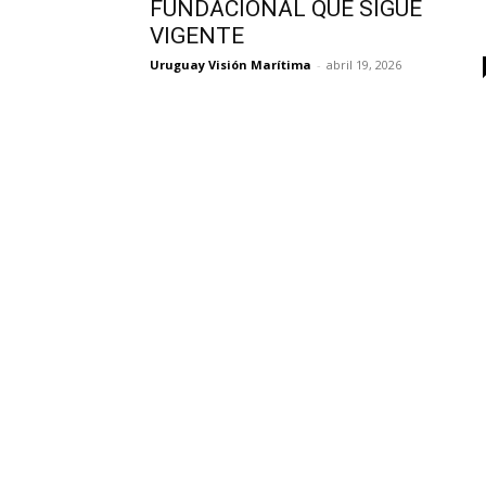
FUNDACIONAL QUE SIGUE
VIGENTE
Uruguay Visión Marítima
-
abril 19, 2026