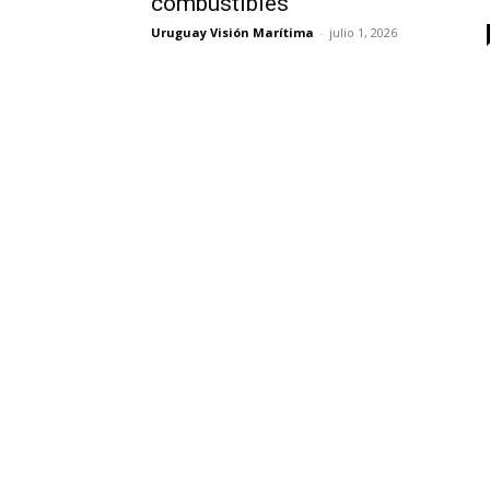
combustibles
Uruguay Visión Marítima
-
julio 1, 2026