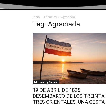
Inicio
Etiquetas
Agraciada
Tag: Agraciada
Educación y Ciencia
19 DE ABRIL DE 1825:
DESEMBARCO DE LOS TREINTA 
TRES ORIENTALES, UNA GESTA