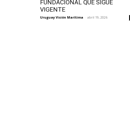
FUNDACIONAL QUE SIGUE
VIGENTE
Uruguay Visión Marítima
-
abril 19, 2026