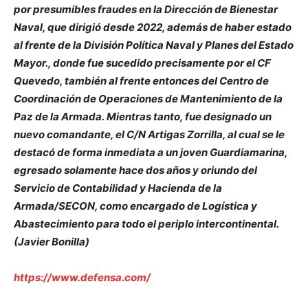
por presumibles fraudes en la Dirección de Bienestar
Naval, que dirigió desde 2022, además de haber estado
al frente de la División Política Naval y Planes del Estado
Mayor., donde fue sucedido precisamente por el CF
Quevedo, también al frente entonces del Centro de
Coordinación de Operaciones de Mantenimiento de la
Paz de la Armada. Mientras tanto, fue designado un
nuevo comandante, el C/N Artigas Zorrilla, al cual se le
destacó de forma inmediata a un joven Guardiamarina,
egresado solamente hace dos años y oriundo del
Servicio de Contabilidad y Hacienda de la
Armada/SECON, como encargado de Logística y
Abastecimiento para todo el periplo intercontinental.
(Javier Bonilla)
https://www.defensa.com/