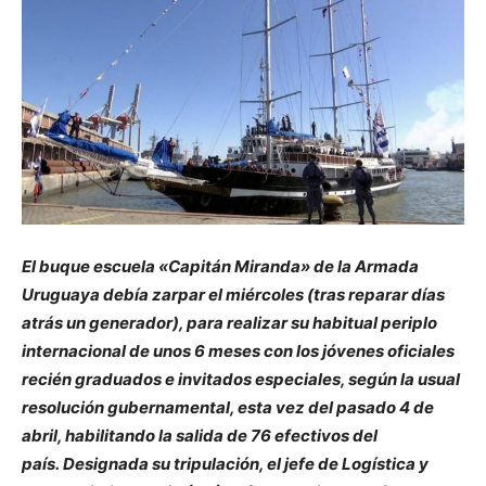
El buque escuela «Capitán Miranda» de la Armada
Uruguaya debía zarpar el miércoles (tras reparar días
atrás un generador), para realizar su habitual periplo
internacional de unos 6 meses con los jóvenes oficiales
recién graduados e invitados especiales, según la usual
resolución gubernamental, esta vez del pasado 4 de
abril, habilitando la salida de 76 efectivos del
país. Designada su tripulación, el jefe de Logística y