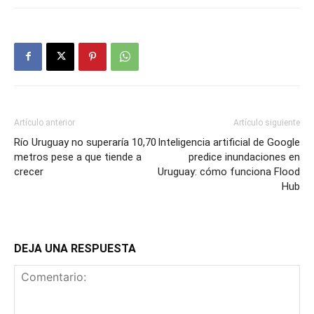
Artículo anterior
Artículo siguiente
Río Uruguay no superaría 10,70
Inteligencia artificial de Google
metros pese a que tiende a
predice inundaciones en
crecer
Uruguay: cómo funciona Flood
Hub
DEJA UNA RESPUESTA