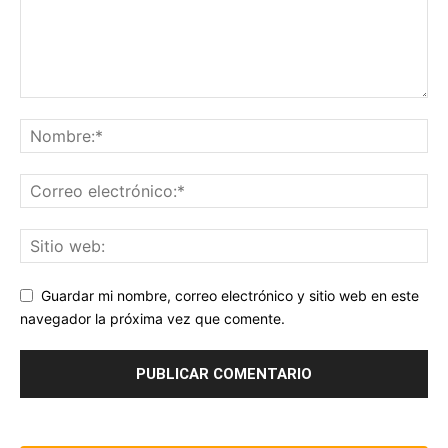
Guardar mi nombre, correo electrónico y sitio web en este
navegador la próxima vez que comente.