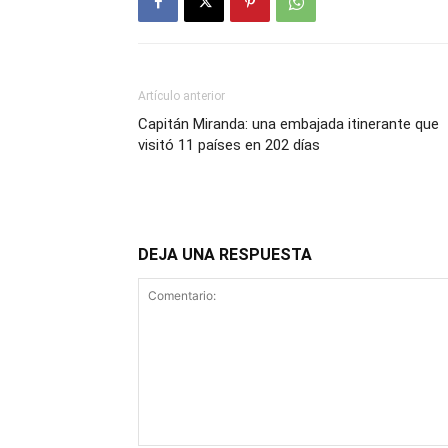
Artículo anterior
Capitán Miranda: una embajada itinerante que
visitó 11 países en 202 días
DEJA UNA RESPUESTA