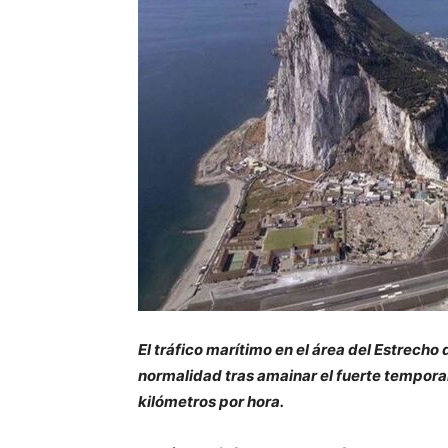
El tráfico marítimo en el área del Estrecho
normalidad tras amainar el fuerte tempora
kilómetros por hora.