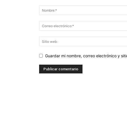
Guardar mi nombre, correo electrónico y si