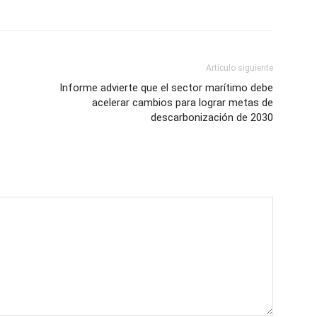
Artículo siguiente
Informe advierte que el sector marítimo debe
acelerar cambios para lograr metas de
descarbonización de 2030