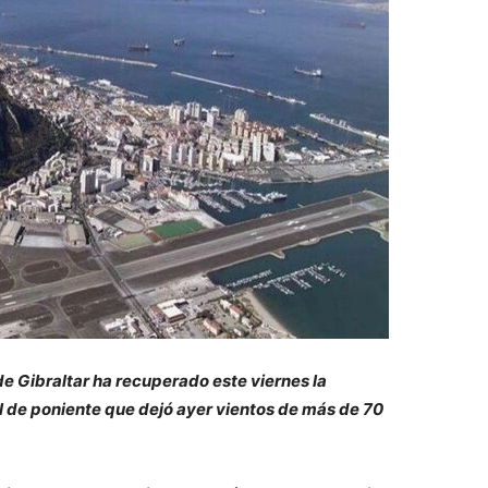
 de Gibraltar ha recuperado este viernes la
l de poniente que dejó ayer vientos de más de 70