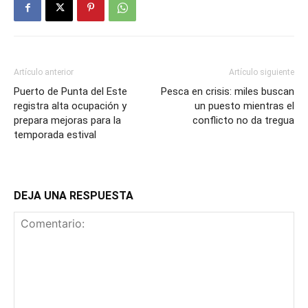
Artículo anterior
Artículo siguiente
Puerto de Punta del Este
Pesca en crisis: miles buscan
registra alta ocupación y
un puesto mientras el
prepara mejoras para la
conflicto no da tregua
temporada estival
DEJA UNA RESPUESTA