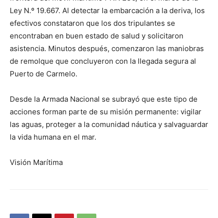
Ley N.º 19.667. Al detectar la embarcación a la deriva, los
efectivos constataron que los dos tripulantes se
encontraban en buen estado de salud y solicitaron
asistencia. Minutos después, comenzaron las maniobras
de remolque que concluyeron con la llegada segura al
Puerto de Carmelo.
Desde la Armada Nacional se subrayó que este tipo de
acciones forman parte de su misión permanente: vigilar
las aguas, proteger a la comunidad náutica y salvaguardar
la vida humana en el mar.
Visión Marítima