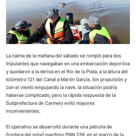
La calma de la mañana del sábado se rompió para dos
tripulantes que navegaban en una embarcación deportiva
y quedaron a la deriva en el Río de la Plata, a la altura del
kilómetro 121 del Canal a Martín García. Sin propulsión y
con el viento empujando la nave, la situación podría
haberse complicado, pero la rápida respuesta de la
Subprefectura de Carmelo evitó mayores
inconvenientes.
El operativo se desarrolló durante una patrulla de
frontera del móvil marítimo PNN 236, en el marco de la