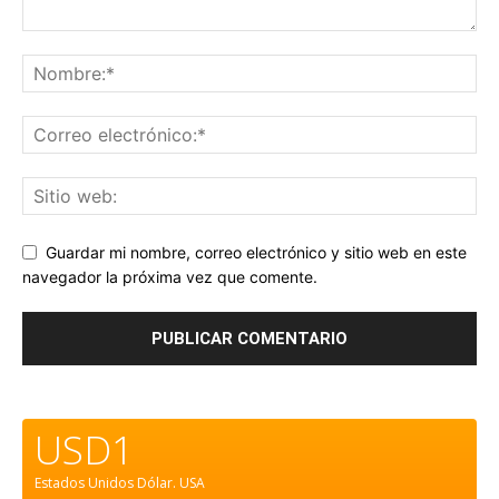
Guardar mi nombre, correo electrónico y sitio web en este
navegador la próxima vez que comente.
USD1
Estados Unidos Dólar.
USA