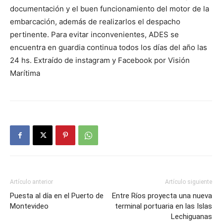
documentación y el buen funcionamiento del motor de la
embarcación, además de realizarlos el despacho
pertinente. Para evitar inconvenientes, ADES se
encuentra en guardia continua todos los días del año las
24 hs. Extraído de instagram y Facebook por Visión
Marítima
Artículo anterior
Artículo siguiente
Puesta al día en el Puerto de
Entre Ríos proyecta una nueva
Montevideo
terminal portuaria en las Islas
Lechiguanas