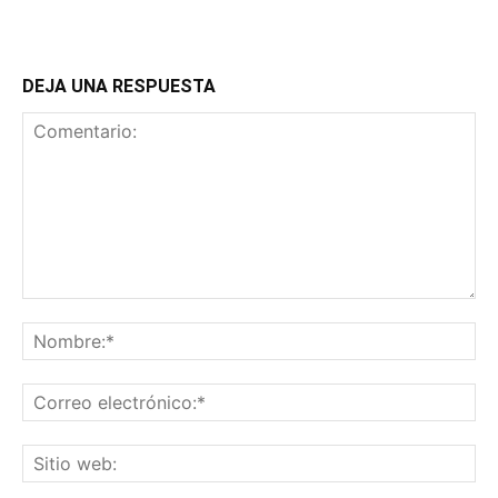
DEJA UNA RESPUESTA